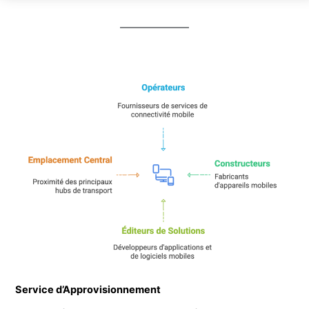
Service d’Approvisionnement