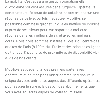
La mobilité, c’est aussi une gestion opérationnelle
quotidienne souvent assurée dans l’urgence. Opérateurs,
constructeurs, éditeurs de solutions apportent chacun une
réponse partielle et parfois inadaptée. Mobilitys se
positionne comme le guichet unique en matière de mobilité
auprès de ses clients pour leur apporter la meilleure
réponse dans les meilleurs délais et avec les meilleurs
coûts. Nous nous sommes installés au cœur du centre des
affaires de Paris (à 100m du l’Étoile et des principales lignes
de transport) pour plus de proximité et de disponibilité vis-
à-vis de nos clients.
Mobilitys est devenu un des premiers partenaires
opérateurs et peut se positionner comme l’interlocuteur
unique de votre entreprise auprès des différents opérateurs
pour assurer le suivi et la gestion des abonnements que
vous avez souscrits auprès de votre fournisseur.