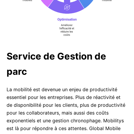
Service de Gestion de
parc
La mobilité est devenue un enjeu de productivité
essentiel pour les entreprises. Plus de réactivité et
de disponibilité pour les clients, plus de productivité
pour les collaborateurs, mais aussi des coûts
exponentiels et une gestion chronophage. Mobilitys
est là pour répondre à ces attentes. Global Mobile