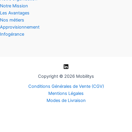
Notre Mission
Les Avantages
Nos métiers
Approvisionnement
Infogérance
Copyright © 2026 Mobilitys
Conditions Générales de Vente (CGV)
Mentions Légales
Modes de Livraison