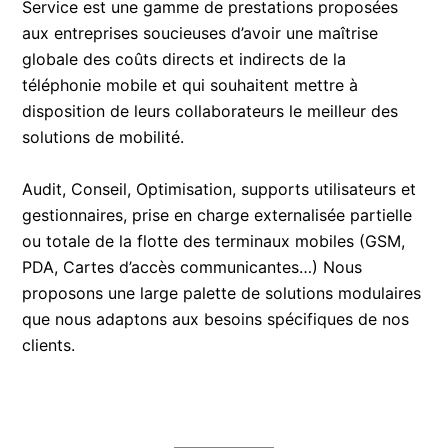
Service est une gamme de prestations proposées
aux entreprises soucieuses d’avoir une maîtrise
globale des coûts directs et indirects de la
téléphonie mobile et qui souhaitent mettre à
disposition de leurs collaborateurs le meilleur des
solutions de mobilité.
Audit, Conseil, Optimisation, supports utilisateurs et
gestionnaires, prise en charge externalisée partielle
ou totale de la flotte des terminaux mobiles (GSM,
PDA, Cartes d’accès communicantes…) Nous
proposons une large palette de solutions modulaires
que nous adaptons aux besoins spécifiques de nos
clients.