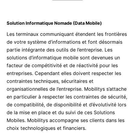
Solution Informatique Nomade (Data Mobile)
Les terminaux communiquant étendent les frontières
de votre système d’informations et font désormais
partie intégrante des outils de l’entreprise. Les
solutions d’informatique mobile sont devenues un
facteur de compétitivité et de réactivité pour les
entreprises. Cependant elles doivent respecter les
contraintes techniques, sécuritaires et
organisationnelles de l’entreprise. Mobilitys s’attache
en particulier à respecter les contraintes de sécurité,
de compatibilité, de disponibilité et d’évolutivité lors
de la mise en place et du suivi de ces Solutions
Mobiles. Mobilitys accompagne ses clients dans les
choix technologiques et financiers.