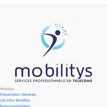
Mobilitys
Présentation Générale
Les infos Mobilitys
Notre organisation